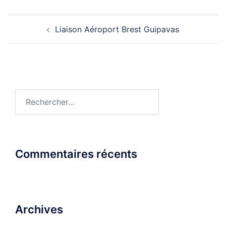
Navigation
Liaison Aéroport Brest Guipavas
d’article
Rechercher :
Commentaires récents
Archives