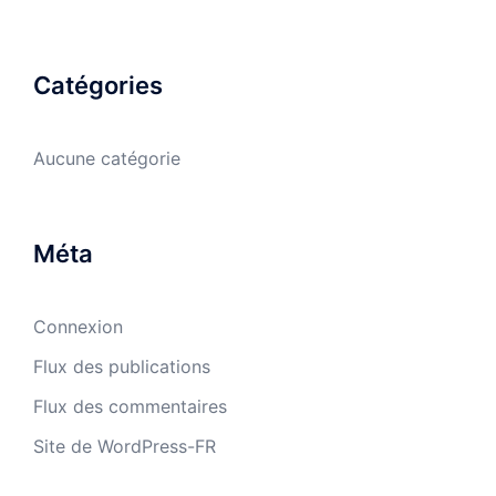
Catégories
Aucune catégorie
Méta
Connexion
Flux des publications
Flux des commentaires
Site de WordPress-FR